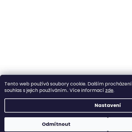
Tento web používá soubory cookie. Dalším procházení
souhlas s jejich používáním.. Více informací
zde
.
Nastavení
Odmítnout