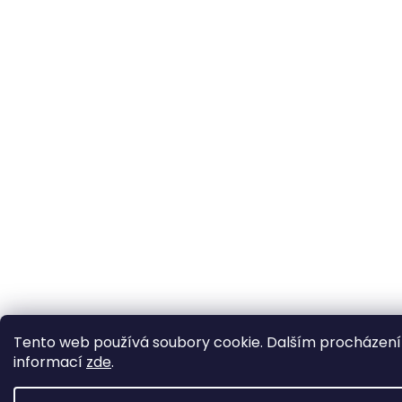
Tento web používá soubory cookie. Dalším procházením 
informací
zde
.