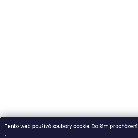
Tento web používá soubory cookie. Dalším procházením