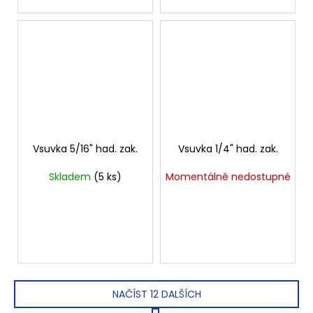
Vsuvka 5/16" had. zak.
Vsuvka 1/4" had. zak.
Skladem
(5 ks)
Momentálně nedostupné
NAČÍST 12 DALŠÍCH